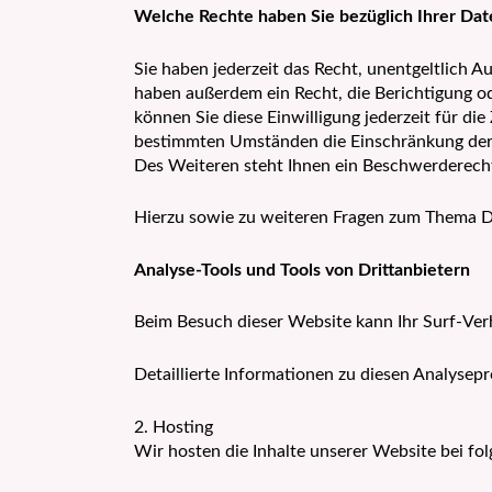
Welche Rechte haben Sie bezüglich Ihrer Dat
Sie haben jederzeit das Recht, unentgeltlich
haben außerdem ein Recht, die Berichtigung od
können Sie diese Einwilligung jederzeit für d
bestimmten Umständen die Einschränkung der 
Des Weiteren steht Ihnen ein Beschwerderecht
Hierzu sowie zu weiteren Fragen zum Thema Da
Analyse-Tools und Tools von Drittanbietern
Beim Besuch dieser Website kann Ihr Surf-Ver
Detaillierte Informationen zu diesen Analysep
2. Hosting
Wir hosten die Inhalte unserer Website bei fo