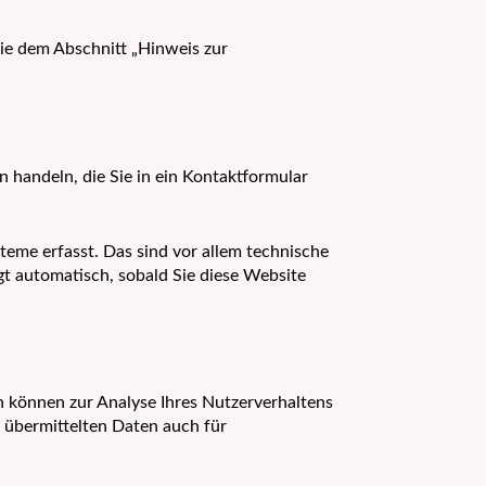
ie dem Abschnitt „Hinweis zur
n handeln, die Sie in ein Kontaktformular
eme erfasst. Das sind vor allem technische
lgt automatisch, sobald Sie diese Website
en können zur Analyse Ihres Nutzerverhaltens
 übermittelten Daten auch für