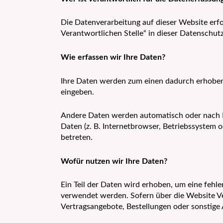
Die Datenverarbeitung auf dieser Website erf
Verantwortlichen Stelle“ in dieser Datenschu
Wie erfassen wir Ihre Daten?
Ihre Daten werden zum einen dadurch erhoben, d
eingeben.
Andere Daten werden automatisch oder nach Ih
Daten (z. B. Internetbrowser, Betriebssystem o
betreten.
Wofür nutzen wir Ihre Daten?
Ein Teil der Daten wird erhoben, um eine fehl
verwendet werden. Sofern über die Website V
Vertragsangebote, Bestellungen oder sonstige 