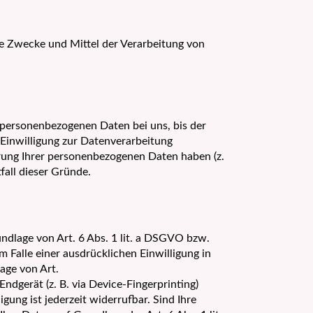
die Zwecke und Mittel der Verarbeitung von
 personenbezogenen Daten bei uns, bis der
 Einwilligung zur Datenverarbeitung
erung Ihrer personenbezogenen Daten haben (z.
fall dieser Gründe.
ndlage von Art. 6 Abs. 1 lit. a DSGVO bzw.
 Falle einer ausdrücklichen Einwilligung in
age von Art.
Endgerät (z. B. via Device-Fingerprinting)
gung ist jederzeit widerrufbar. Sind Ihre