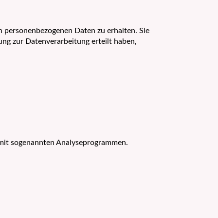
en personenbezogenen Daten zu erhalten. Sie
ung zur Datenverarbeitung erteilt haben,
m mit sogenannten Analyseprogrammen.