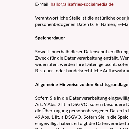
E-Mail:
hallo@alisafries-socialmedia.de
Verantwortliche Stelle ist die natürliche oder
personenbezogenen Daten (z. B. Namen, E-Mail
Speicherdauer
Soweit innerhalb dieser Datenschutzerklärung 
Zweck für die Datenverarbeitung entfällt. Wen
widerrufen, werden Ihre Daten gelöscht, sofer
B. steuer- oder handelsrechtliche Aufbewahrung
Allgemeine Hinweise zu den Rechtsgrundlage
Sofern Sie in die Datenverarbeitung eingewill
Art. 9 Abs. 2 lit. a DSGVO, sofern besondere 
die Übertragung personenbezogener Daten in D
49 Abs. 1 lit. a DSGVO. Sofern Sie in die Speic
eingewilligt haben, erfolgt die Datenverarbeit