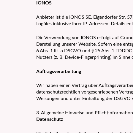
IONOS
Anbieter ist die IONOS SE, Elgendorfer Str.
Logfiles inklusive Ihrer IP-Adressen. Details
Die Verwendung von IONOS erfolgt auf Grundlag
Darstellung unserer Website. Sofern eine ents
6 Abs. 1 lit. a DSGVO und § 25 Abs. 1 TDDDG, 
Nutzers (z. B. Device-Fingerprinting) im Sinne
Auftragsverarbeitung
Wir haben einen Vertrag über Auftragsverarbe
datenschutzrechtlich vorgeschriebenen Vertra
Weisungen und unter Einhaltung der DSGVO v
3. Allgemeine Hinweise und Pflichtinformatio
Datenschutz