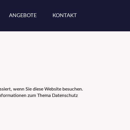
ANGEBOTE
KONTAKT
siert, wenn Sie diese Website besuchen.
e Informationen zum Thema Datenschutz