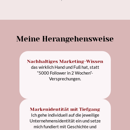
Meine Herangehensweise
Nachhaltiges Marketing-Wissen
das wirklich Hand und Fuß hat, statt
“5000 Follower in 2 Wochen”-
Versprechungen.
Markenidentität mit Tiefgang
Ich gehe individuell auf die jeweilige
Unternehmensidentität ein und setze
mich fundiert mit Geschichte und