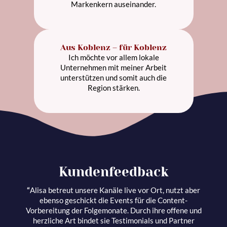
Markenkern auseinander.
Aus Koblenz – für Koblenz
Ich möchte vor allem lokale
Unternehmen mit meiner Arbeit
unterstützen und somit auch die
Region stärken.
Kundenfeedback
“
Alisa betreut unsere Kanäle live vor Ort, nutzt aber
ebenso geschickt die Events für die Content-
Vorbereitung der Folgemonate. Durch ihre offene und
herzliche Art bindet sie Testimonials und Partner