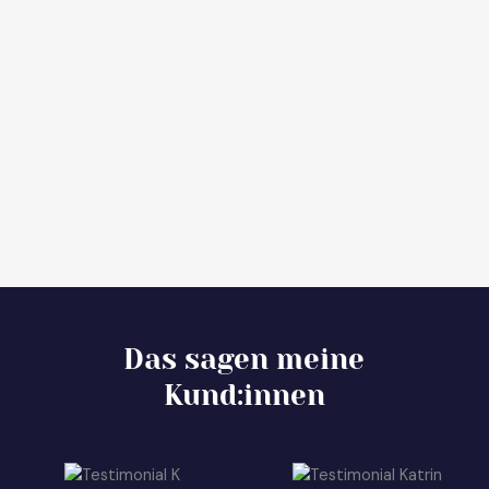
Das sagen meine
Kund:innen