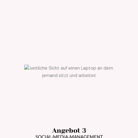
Angebot 3
SOCIAL-MEDIA-MANAGEMENT