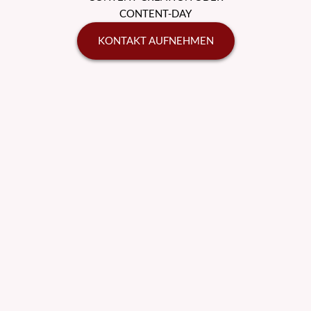
CONTENT-DAY
KONTAKT AUFNEHMEN