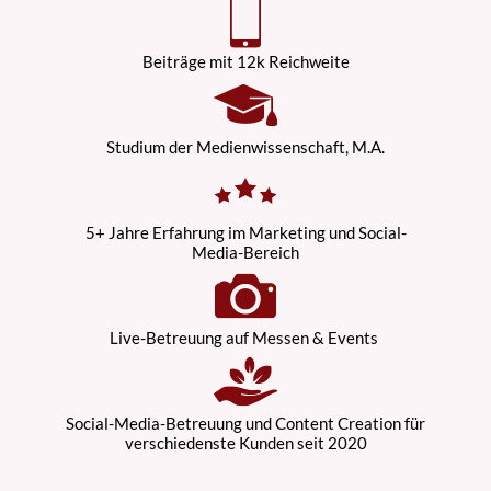
Beiträge mit 12k Reichweite
Studium der Medienwissenschaft, M.A.
5+ Jahre Erfahrung im Marketing und Social-
Media-Bereich
Live-Betreuung auf Messen & Events
Social-Media-Betreuung und Content Creation für
verschiedenste Kunden seit 2020