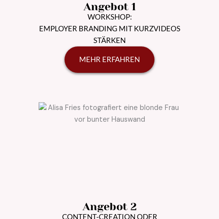
Angebot 1
WORKSHOP:
EMPLOYER BRANDING MIT KURZVIDEOS
STÄRKEN
MEHR ERFAHREN
Angebot 2
CONTENT-CREATION ODER