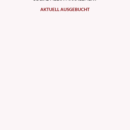
AKTUELL AUSGEBUCHT