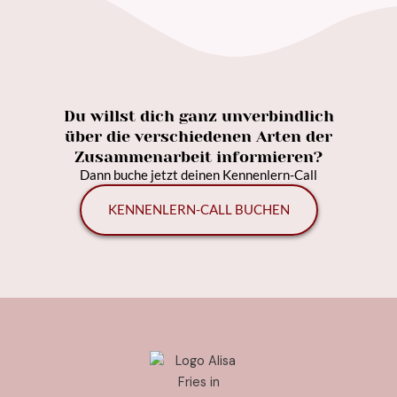
Du willst dich ganz unverbindlich
über die verschiedenen Arten der
Zusammenarbeit informieren?
Dann buche jetzt deinen Kennenlern-Call
KENNENLERN-CALL BUCHEN