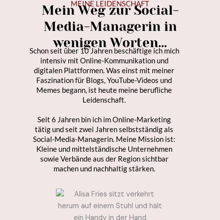
MEINE LEIDENSCHAFT
Mein Weg zur Social-
Media-Managerin in
wenigen Worten…
Schon seit über 10 Jahren beschäftige ich mich
intensiv mit Online-Kommunikation und
digitalen Plattformen. Was einst mit meiner
Faszination für Blogs, YouTube-Videos und
Memes begann, ist heute meine berufliche
Leidenschaft.
Seit 6 Jahren bin ich im Online-Marketing
tätig und seit zwei Jahren selbstständig als
Social-Media-Managerin. Meine Mission ist:
Kleine und mittelständische Unternehmen
sowie Verbände aus der Region sichtbar
machen und nachhaltig stärken.